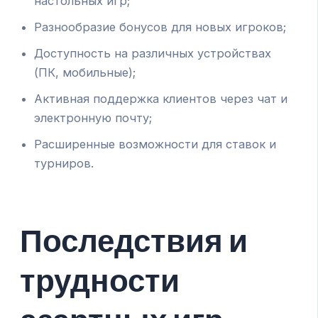
настольных игр;
Разнообразие бонусов для новых игроков;
Доступность на различных устройствах
(ПК, мобильные);
Активная поддержка клиентов через чат и
электронную почту;
Расширенные возможности для ставок и
турниров.
Последствия и
трудности