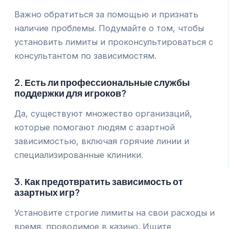
Важно обратиться за помощью и признать
наличие проблемы. Подумайте о том, чтобы
установить лимиты и проконсультироваться с
консультантом по зависимостям.
2. Есть ли профессиональные службы
поддержки для игроков?
Да, существуют множество организаций,
которые помогают людям с азартной
зависимостью, включая горячие линии и
специализированные клиники.
3. Как предотвратить зависимость от
азартных игр?
Установите строгие лимиты на свои расходы и
время, проводимое в казино. Ищите