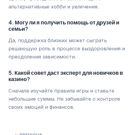
альтернативные хобби и увлечения.
4. Могу ли я получить помощь от друзей и
семьи?
Да, поддержка близких может сыграть
решающую роль в процессе выздоровления и
преодоления зависимости.
5. Какой совет даст эксперт для новичков в
казино?
Сначала изучайте правила игры и ставьте
небольшие суммы. Не забывайте о контроле
своих эмоций и финансов.
Post