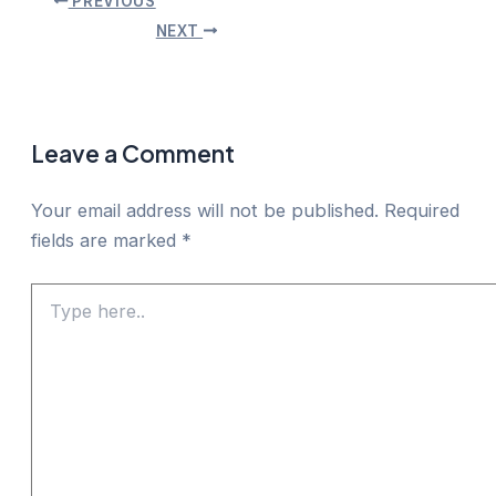
PREVIOUS
navigation
NEXT
Leave a Comment
Your email address will not be published.
Required
fields are marked
*
Type
here..